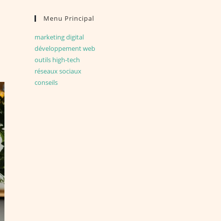
Menu Principal
marketing digital
développement web
outils high-tech
réseaux sociaux
conseils