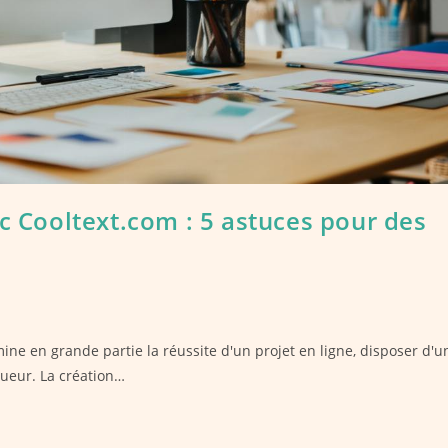
ec Cooltext.com : 5 astuces pour des
ine en grande partie la réussite d'un projet en ligne, disposer d'u
gueur. La création…