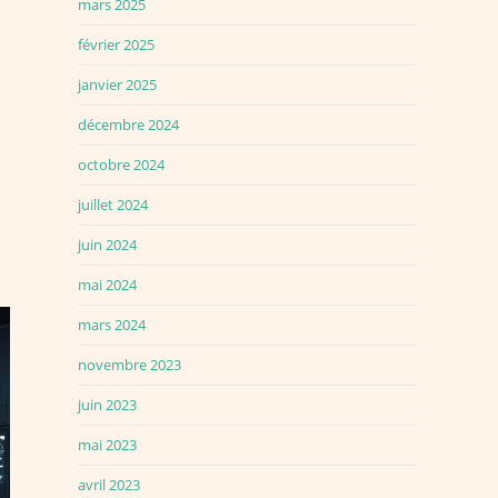
mars 2025
février 2025
janvier 2025
décembre 2024
octobre 2024
juillet 2024
juin 2024
mai 2024
mars 2024
novembre 2023
juin 2023
mai 2023
avril 2023