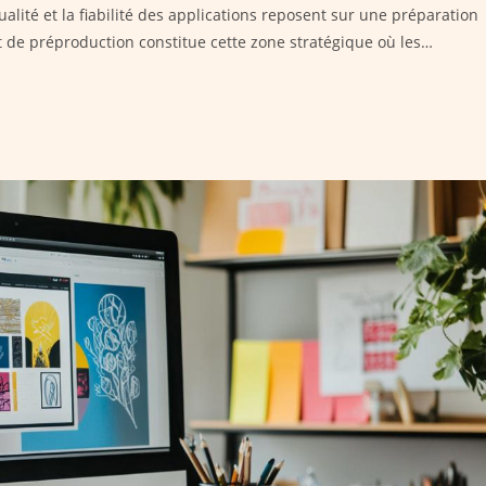
lité et la fiabilité des applications reposent sur une préparation
de préproduction constitue cette zone stratégique où les…