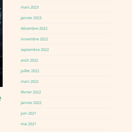
mars 2023
janvier 2023
décembre 2022
novembre 2022
septembre 2022
août 2022
juillet 2022
mars 2022
février 2022
e
janvier 2022
juin 2021
mai 2021