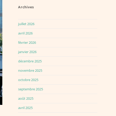
Archives
juillet 2026
avril 2026
février 2026
janvier 2026
décembre 2025
novembre 2025
octobre 2025
septembre 2025
août 2025
avril 2025