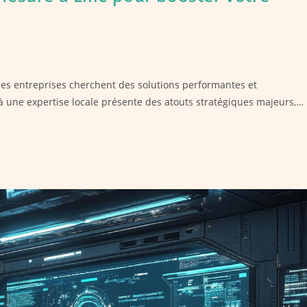
les entreprises cherchent des solutions performantes et
à une expertise locale présente des atouts stratégiques majeurs,…