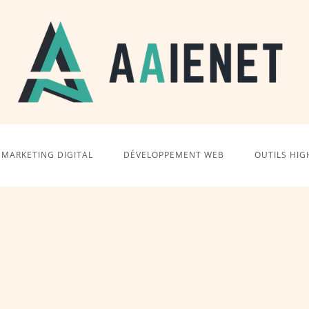
MARKETING DIGITAL
DÉVELOPPEMENT WEB
OUTILS HIG