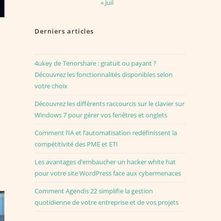
« Juil
Derniers articles
4ukey de Tenorshare : gratuit ou payant ?
Découvrez les fonctionnalités disponibles selon
votre choix
Découvrez les différents raccourcis sur le clavier sur
Windows 7 pour gérer vos fenêtres et onglets
Comment l’IA et l’automatisation redéfinissent la
compétitivité des PME et ETI
Les avantages d’embaucher un hacker white hat
pour votre site WordPress face aux cybermenaces
Comment Agendis 22 simplifie la gestion
quotidienne de votre entreprise et de vos projets