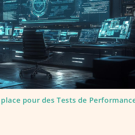
n place pour des Tests de Performanc