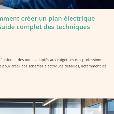
omment créer un plan électrique
Guide complet des techniques
écision et des outils adaptés aux exigences des professionnels.
pour créer des schémas électriques détaillés, notamment les…