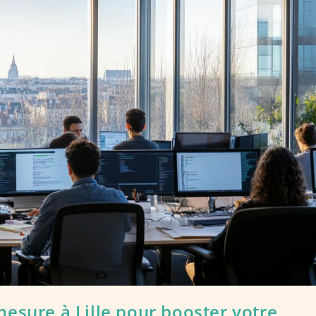
esure à Lille pour booster votre