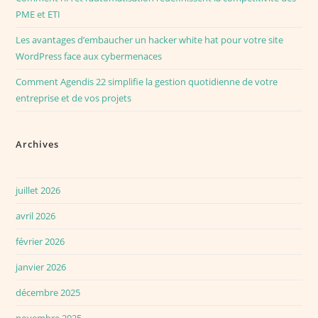
PME et ETI
Les avantages d’embaucher un hacker white hat pour votre site
WordPress face aux cybermenaces
Comment Agendis 22 simplifie la gestion quotidienne de votre
entreprise et de vos projets
Archives
juillet 2026
avril 2026
février 2026
janvier 2026
décembre 2025