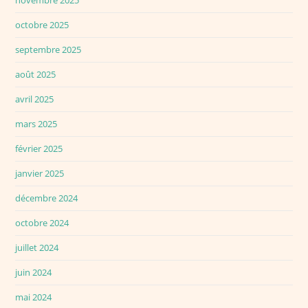
novembre 2025
octobre 2025
septembre 2025
août 2025
avril 2025
mars 2025
février 2025
janvier 2025
décembre 2024
octobre 2024
juillet 2024
juin 2024
mai 2024