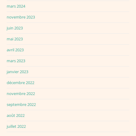
mars 2024
novembre 2023
juin 2023
mai 2023
avril 2023
mars 2023
janvier 2023
décembre 2022
novembre 2022
septembre 2022
août 2022
juillet 2022