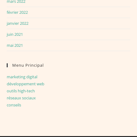
mars 2022
février 2022
janvier 2022
juin 2021
mai 2021
Menu Principal
marketing digital
développement web
outils high-tech
réseaux sociaux
conseils