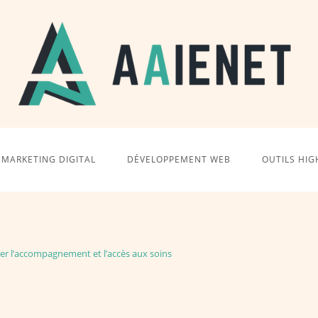
MARKETING DIGITAL
DÉVELOPPEMENT WEB
OUTILS HIG
rer l’accompagnement et l’accès aux soins