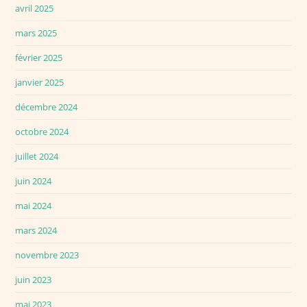
avril 2025
mars 2025
février 2025
janvier 2025
décembre 2024
octobre 2024
juillet 2024
juin 2024
mai 2024
mars 2024
novembre 2023
juin 2023
mai 2023