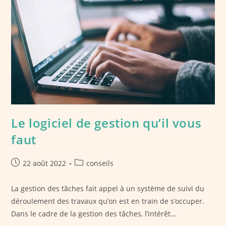
?
Le logiciel de gestion qu’il vous
faut
Publication
Post
22 août 2022
conseils
publiée :
category:
La gestion des tâches fait appel à un système de suivi du
déroulement des travaux qu’on est en train de s’occuper.
Dans le cadre de la gestion des tâches, l’intérêt…