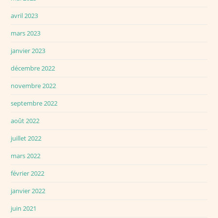
avril 2023
mars 2023
janvier 2023
décembre 2022
novembre 2022
septembre 2022
août 2022
juillet 2022
mars 2022
février 2022
janvier 2022
juin 2021