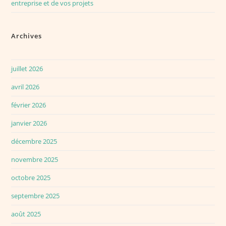
entreprise et de vos projets
Archives
juillet 2026
avril 2026
février 2026
janvier 2026
décembre 2025
novembre 2025
octobre 2025
septembre 2025
août 2025