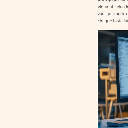
élément selon l
vous permettra 
chaque installat