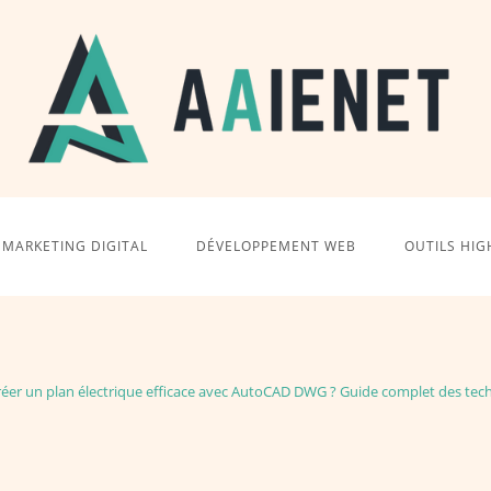
MARKETING DIGITAL
DÉVELOPPEMENT WEB
OUTILS HIG
réer un plan électrique efficace avec AutoCAD DWG ? Guide complet des tech