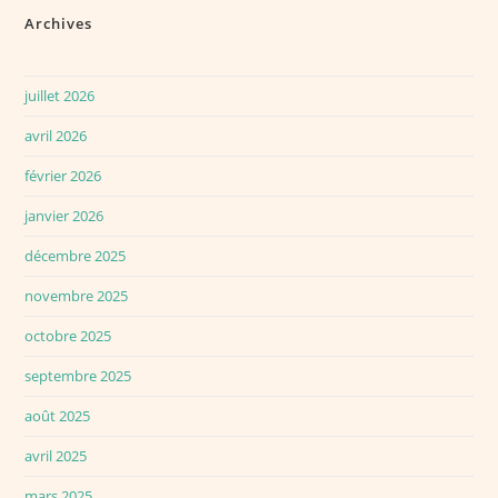
Archives
juillet 2026
avril 2026
février 2026
janvier 2026
décembre 2025
novembre 2025
octobre 2025
septembre 2025
août 2025
avril 2025
mars 2025