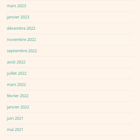
mars 2023
janvier 2023
décembre 2022
novembre 2022
septembre 2022
août 2022
juillet 2022
mars 2022
février 2022
janvier 2022
juin 2021
mai 2021