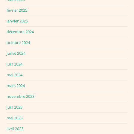
février 2025
janvier 2025
décembre 2024
octobre 2024
juillet 2024
juin 2024
mai 2024
mars 2024
novembre 2023
juin 2023
mai 2023
avril 2023