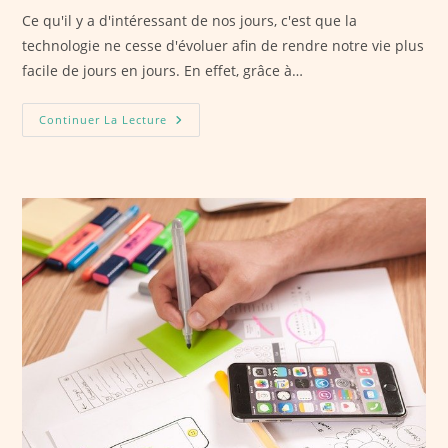
Ce qu'il y a d'intéressant de nos jours, c'est que la
technologie ne cesse d'évoluer afin de rendre notre vie plus
facile de jours en jours. En effet, grâce à…
Pourquoi
Continuer La Lecture
Utiliser
Un
Logiciel
GMAO?