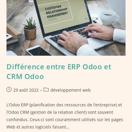
Différence entre ERP Odoo et
CRM Odoo
Publication
Post
29 août 2022
développement web
publiée :
category:
L’Odoo ERP (planification des ressources de l’entreprise) et
l’Odoo CRM (gestion de la relation client) sont souvent
confondus. Ceux-ci sont couramment utilisés sur les pages
Web et autres logiciels faisant…