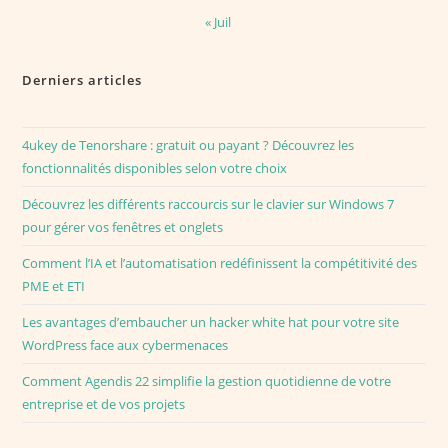
« Juil
Derniers articles
4ukey de Tenorshare : gratuit ou payant ? Découvrez les
fonctionnalités disponibles selon votre choix
Découvrez les différents raccourcis sur le clavier sur Windows 7
pour gérer vos fenêtres et onglets
Comment l’IA et l’automatisation redéfinissent la compétitivité des
PME et ETI
Les avantages d’embaucher un hacker white hat pour votre site
WordPress face aux cybermenaces
Comment Agendis 22 simplifie la gestion quotidienne de votre
entreprise et de vos projets