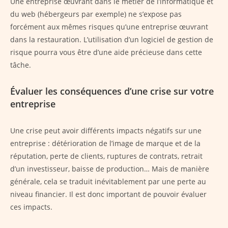
Une entreprise œuvrant dans le métier de l’informatique et
du web (hébergeurs par exemple) ne s’expose pas
forcément aux mêmes risques qu’une entreprise œuvrant
dans la restauration. L’utilisation d’un logiciel de gestion de
risque pourra vous être d’une aide précieuse dans cette
tâche.
Évaluer les conséquences d’une crise sur votre
entreprise
Une crise peut avoir différents impacts négatifs sur une
entreprise : détérioration de l’image de marque et de la
réputation, perte de clients, ruptures de contrats, retrait
d’un investisseur, baisse de production… Mais de manière
générale, cela se traduit inévitablement par une perte au
niveau financier. Il est donc important de pouvoir évaluer
ces impacts.