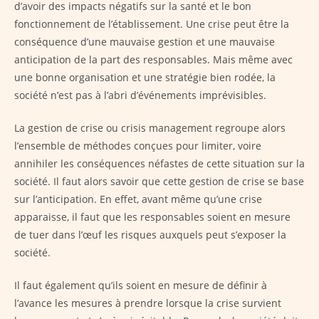
d’avoir des impacts négatifs sur la santé et le bon
fonctionnement de l’établissement. Une crise peut être la
conséquence d’une mauvaise gestion et une mauvaise
anticipation de la part des responsables. Mais même avec
une bonne organisation et une stratégie bien rodée, la
société n’est pas à l’abri d’événements imprévisibles.
La gestion de crise ou crisis management regroupe alors
l’ensemble de méthodes conçues pour limiter, voire
annihiler les conséquences néfastes de cette situation sur la
société. Il faut alors savoir que cette gestion de crise se base
sur l’anticipation. En effet, avant même qu’une crise
apparaisse, il faut que les responsables soient en mesure
de tuer dans l’œuf les risques auxquels peut s’exposer la
société.
Il faut également qu’ils soient en mesure de définir à
l’avance les mesures à prendre lorsque la crise survient