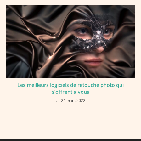
Les meilleurs logiciels de retouche photo qui
s’offrent a vous
24 mars 2022