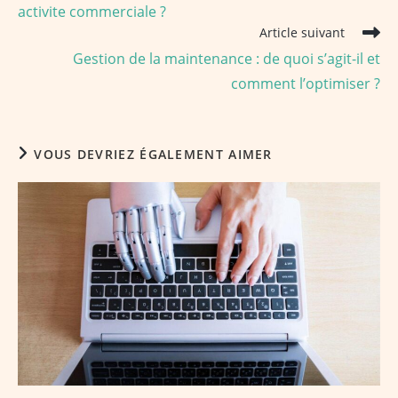
activite commerciale ?
Article suivant
Gestion de la maintenance : de quoi s’agit-il et
comment l’optimiser ?
VOUS DEVRIEZ ÉGALEMENT AIMER