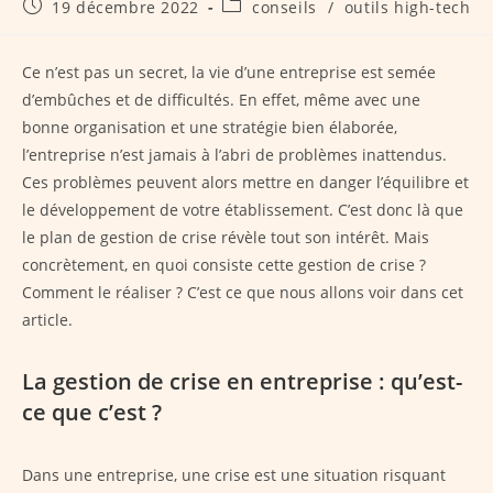
Publication
Post
19 décembre 2022
conseils
/
outils high-tech
publiée :
category:
Ce n’est pas un secret, la vie d’une entreprise est semée
d’embûches et de difficultés. En effet, même avec une
bonne organisation et une stratégie bien élaborée,
l’entreprise n’est jamais à l’abri de problèmes inattendus.
Ces problèmes peuvent alors mettre en danger l’équilibre et
le développement de votre établissement. C’est donc là que
le plan de gestion de crise révèle tout son intérêt. Mais
concrètement, en quoi consiste cette gestion de crise ?
Comment le réaliser ? C’est ce que nous allons voir dans cet
article.
La gestion de crise en entreprise : qu’est-
ce que c’est ?
Dans une entreprise, une crise est une situation risquant