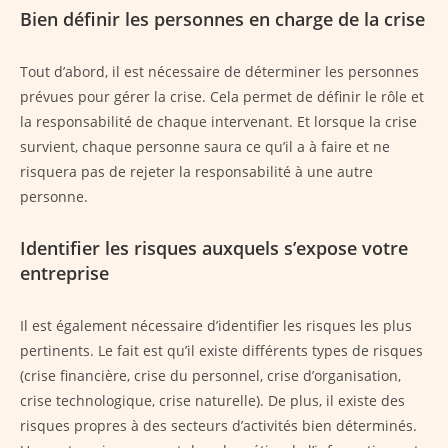
Bien définir les personnes en charge de la crise
Tout d’abord, il est nécessaire de déterminer les personnes
prévues pour gérer la crise. Cela permet de définir le rôle et
la responsabilité de chaque intervenant. Et lorsque la crise
survient, chaque personne saura ce qu’il a à faire et ne
risquera pas de rejeter la responsabilité à une autre
personne.
Identifier les risques auxquels s’expose votre
entreprise
Il est également nécessaire d’identifier les risques les plus
pertinents. Le fait est qu’il existe différents types de risques
(crise financière, crise du personnel, crise d’organisation,
crise technologique, crise naturelle). De plus, il existe des
risques propres à des secteurs d’activités bien déterminés.