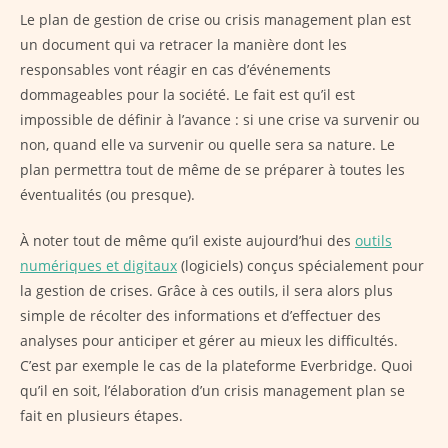
Le plan de gestion de crise ou crisis management plan est
un document qui va retracer la manière dont les
responsables vont réagir en cas d’événements
dommageables pour la société. Le fait est qu’il est
impossible de définir à l’avance : si une crise va survenir ou
non, quand elle va survenir ou quelle sera sa nature. Le
plan permettra tout de même de se préparer à toutes les
éventualités (ou presque).
À noter tout de même qu’il existe aujourd’hui des
outils
numériques et digitaux
(logiciels) conçus spécialement pour
la gestion de crises. Grâce à ces outils, il sera alors plus
simple de récolter des informations et d’effectuer des
analyses pour anticiper et gérer au mieux les difficultés.
C’est par exemple le cas de la plateforme Everbridge. Quoi
qu’il en soit, l’élaboration d’un crisis management plan se
fait en plusieurs étapes.