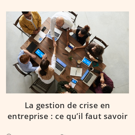
La gestion de crise en
entreprise : ce qu’il faut savoir