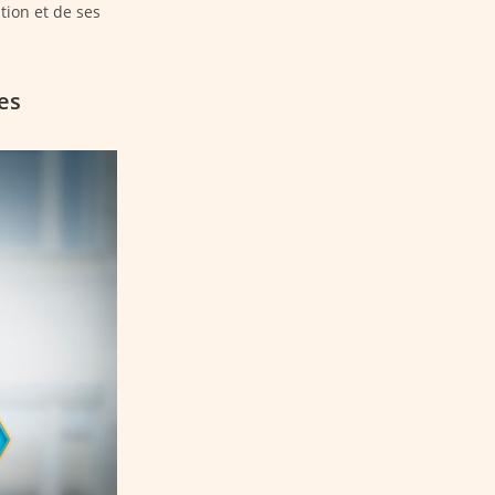
tion et de ses
es