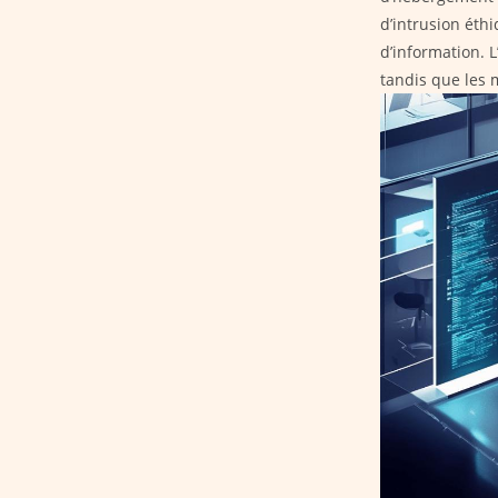
d’intrusion éthi
d’information. 
tandis que les 