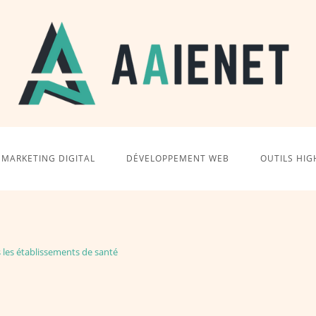
MARKETING DIGITAL
DÉVELOPPEMENT WEB
OUTILS HIG
 les établissements de santé