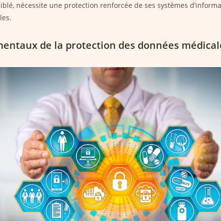
ciblé, nécessite une protection renforcée de ses systèmes d’informa
les.
entaux de la protection des données médical