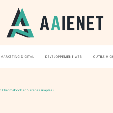
MARKETING DIGITAL
DÉVELOPPEMENT WEB
OUTILS HIG
un Chromebook en 5 étapes simples ?